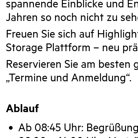
spannende Einblicke und Ent
Jahren so noch nicht zu se
Freuen Sie sich auf Highlig
Storage Plattform – neu prä
Reservieren Sie am besten 
„Termine und Anmeldung“.
Ablauf
Ab 08:45 Uhr: Begrüßung