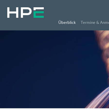
Überblick
Termine & Anm