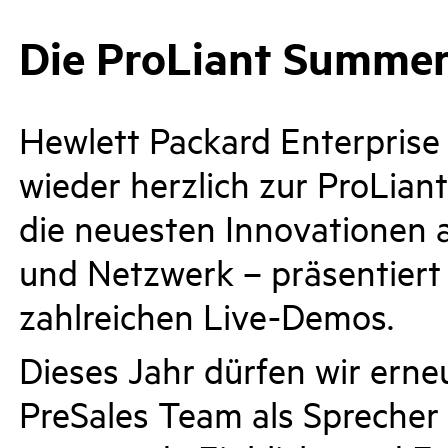
Die ProLiant Summe
Hewlett Packard Enterprise 
wieder herzlich zur ProLia
die neuesten Innovationen 
und Netzwerk – präsentiert 
zahlreichen Live-Demos.
Dieses Jahr dürfen wir ern
PreSales Team als Sprecher